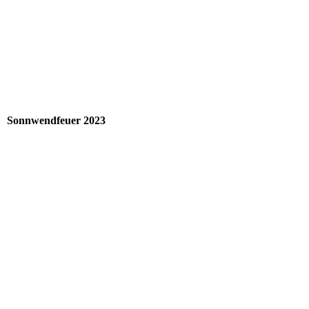
Sonnwendfeuer 2023